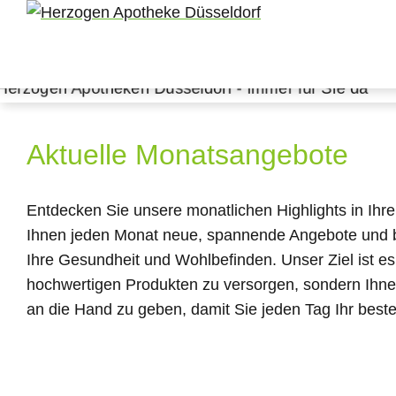
Aktuelle Monatsangebote
Entdecken Sie unsere monatlichen Highlights in Ihre
Ihnen jeden Monat neue, spannende Angebote und 
Ihre Gesundheit und Wohlbefinden. Unser Ziel ist es,
hochwertigen Produkten zu versorgen, sondern Ihne
an die Hand zu geben, damit Sie jeden Tag Ihr best